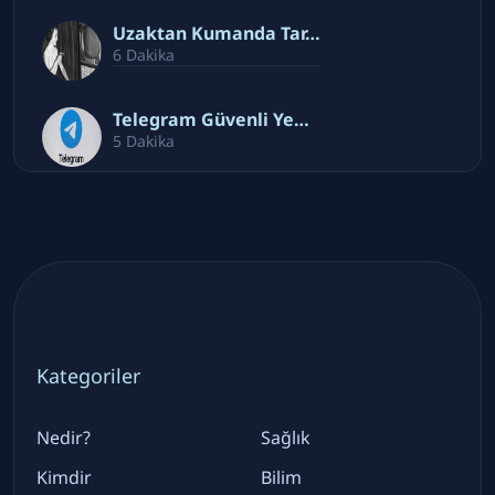
Uzaktan Kumanda Tar…
6 Dakika
Telegram Güvenli Ye…
5 Dakika
Kategoriler
Nedir?
Sağlık
Kimdir
Bilim