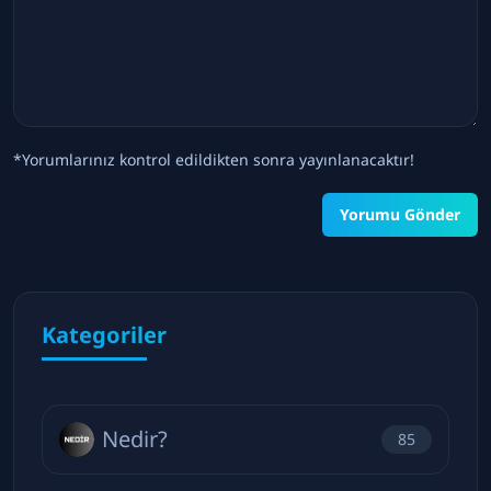
*Yorumlarınız kontrol edildikten sonra yayınlanacaktır!
Yorumu Gönder
Kategoriler
Nedir?
85