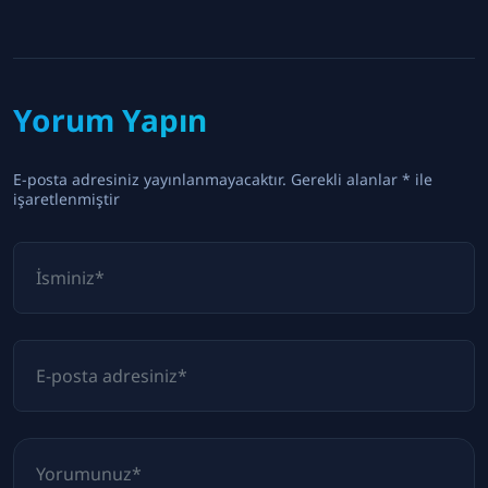
Yorum Yapın
E-posta adresiniz yayınlanmayacaktır. Gerekli alanlar * ile
işaretlenmiştir