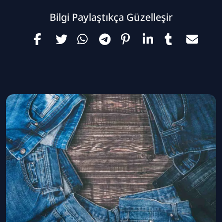
Bilgi Paylaştıkça Güzelleşir