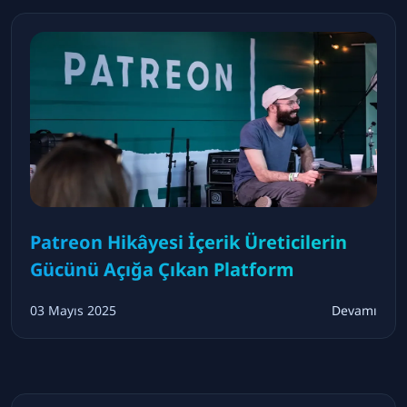
Patreon Hikâyesi İçerik Üreticilerin
Gücünü Açığa Çıkan Platform
03 Mayıs 2025
Devamı