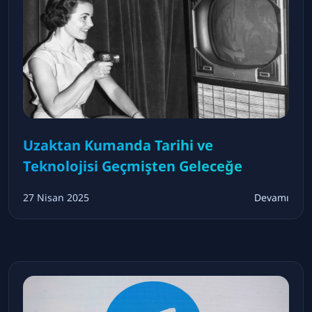
Uzaktan Kumanda Tarihi ve
Teknolojisi Geçmişten Geleceğe
27 Nisan 2025
Devamı