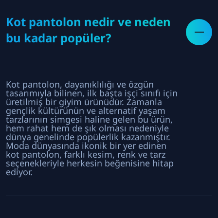
Kot pantolon nedir ve neden
bu kadar popüler?
Kot pantolon, dayanıklılığı ve özgün
tasarımıyla bilinen, ilk başta işçi sınıfı için
üretilmiş bir giyim ürünüdür. Zamanla
gençlik kültürünün ve alternatif yaşam
tarzlarının simgesi haline gelen bu ürün,
hem rahat hem de şık olması nedeniyle
dünya genelinde popülerlik kazanmıştır.
Moda dünyasında ikonik bir yer edinen
kot pantolon, farklı kesim, renk ve tarz
seçenekleriyle herkesin beğenisine hitap
ediyor.