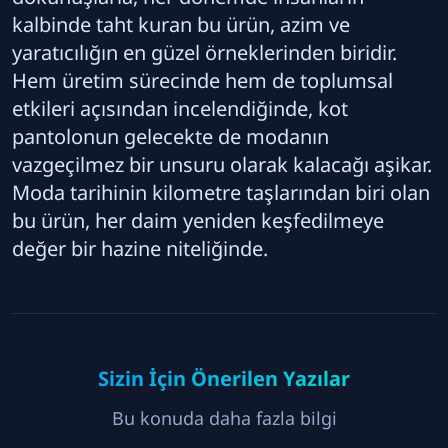
kalbinde taht kuran bu ürün, azim ve
yaratıcılığın en güzel örneklerinden biridir.
Hem üretim sürecinde hem de toplumsal
etkileri açısından incelendiğinde, kot
pantolonun gelecekte de modanın
vazgeçilmez bir unsuru olarak kalacağı aşikar.
Moda tarihinin kilometre taşlarından biri olan
bu ürün, her daim yeniden keşfedilmeye
değer bir hazine niteliğinde.
Sizin İçin Önerilen Yazılar
Bu konuda daha fazla bilgi