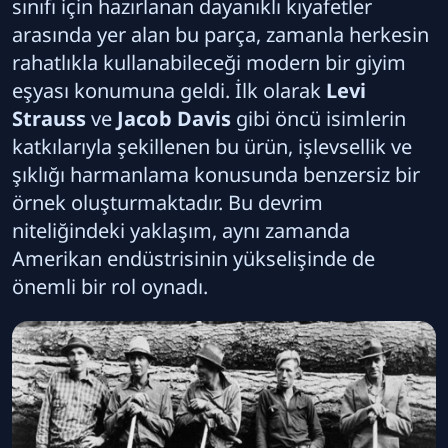
sınıfı için hazırlanan dayanıklı kıyafetler
arasında yer alan bu parça, zamanla herkesin
rahatlıkla kullanabileceği modern bir giyim
eşyası konumuna geldi. İlk olarak
Levi
Strauss
ve
Jacob Davis
gibi öncü isimlerin
katkılarıyla şekillenen bu ürün, işlevsellik ve
şıklığı harmanlama konusunda benzersiz bir
örnek oluşturmaktadır. Bu devrim
niteliğindeki yaklaşım, aynı zamanda
Amerikan endüstrisinin yükselişinde de
önemli bir rol oynadı.