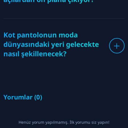
Kot pantolonun moda
dünyasındaki yeri gelecekte
nasıl şekillenecek?
Yorumlar (0)
Henüz yorum yapılmamış. İlk yorumu siz yapın!