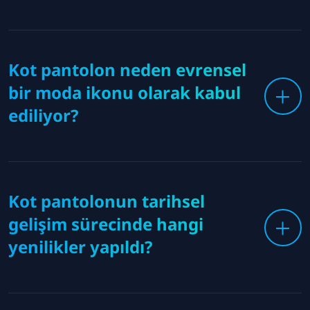
Kot pantolon neden evrensel
bir moda ikonu olarak kabul
ediliyor?
Kot pantolonun tarihsel
gelişim sürecinde hangi
yenilikler yapıldı?