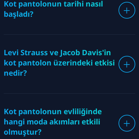
Kot pantolonun tarihi nasıl
başladı?
Levi Strauss ve Jacob Davis'in
kot pantolon üzerindeki etkisi
nedir?
Kot pantolonun evliliğinde
hangi moda akımları etkili
olmuştur?