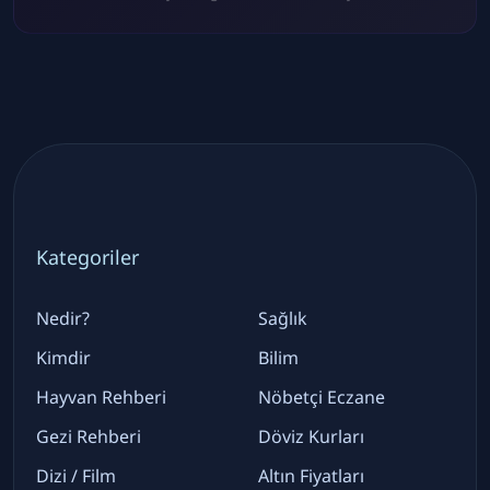
Kategoriler
Nedir?
Sağlık
Kimdir
Bilim
Hayvan Rehberi
Nöbetçi Eczane
Gezi Rehberi
Döviz Kurları
Dizi / Film
Altın Fiyatları