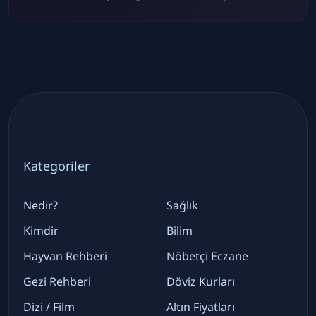
Kategoriler
Nedir?
Sağlık
Kimdir
Bilim
Hayvan Rehberi
Nöbetçi Eczane
Gezi Rehberi
Döviz Kurları
Dizi / Film
Altın Fiyatları