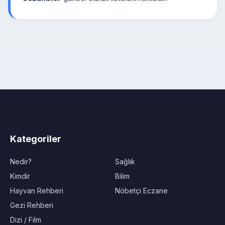
Kategoriler
Nedir?
Sağlık
Kimdir
Bilim
Hayvan Rehberi
Nöbetçi Eczane
Gezi Rehberi
Dizi / Film