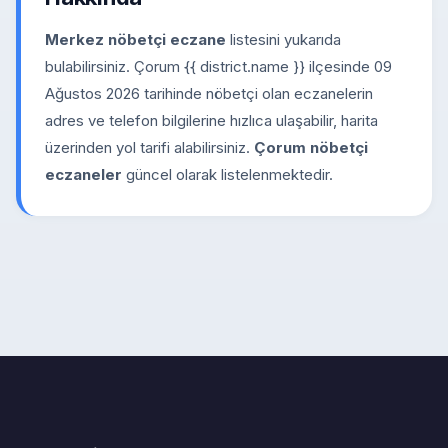
Merkez nöbetçi eczane
listesini yukarıda
bulabilirsiniz. Çorum {{ district.name }} ilçesinde 09
Ağustos 2026 tarihinde nöbetçi olan eczanelerin
adres ve telefon bilgilerine hızlıca ulaşabilir, harita
üzerinden yol tarifi alabilirsiniz.
Çorum nöbetçi
eczaneler
güncel olarak listelenmektedir.