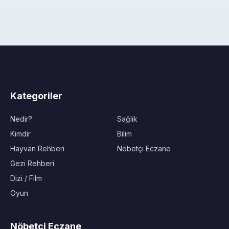
Kategoriler
Nedir?
Sağlık
Kimdir
Bilim
Hayvan Rehberi
Nöbetçi Eczane
Gezi Rehberi
Dizi / Film
Oyun
Nöbetçi Eczane