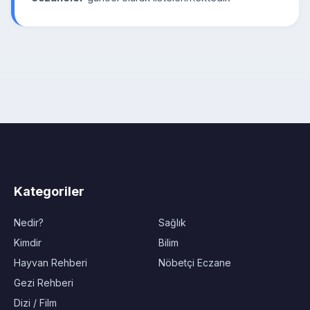
Kategoriler
Nedir?
Sağlık
Kimdir
Bilim
Hayvan Rehberi
Nöbetçi Eczane
Gezi Rehberi
Dizi / Film