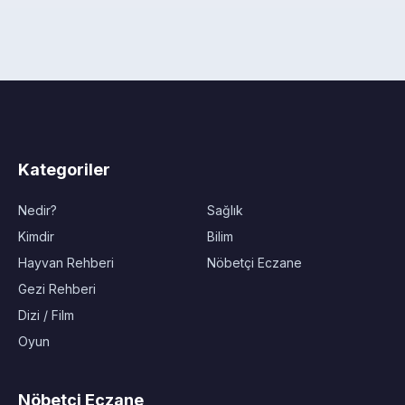
Kategoriler
Nedir?
Sağlık
Kimdir
Bilim
Hayvan Rehberi
Nöbetçi Eczane
Gezi Rehberi
Dizi / Film
Oyun
Nöbetçi Eczane