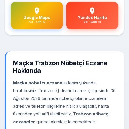
Google Maps
Yandex Harita
Yol Tarifi Al
Yol Tarifi Al
Maçka Trabzon Nöbetçi Eczane
Hakkında
Maçka nöbetçi eczane
listesini yukarıda
bulabilirsiniz. Trabzon {{ district.name }} ilçesinde 06
Ağustos 2026 tarihinde nöbetçi olan eczanelerin
adres ve telefon bilgilerine hızlıca ulaşabilir, harita
üzerinden yol tarifi alabilirsiniz.
Trabzon nöbetçi
eczaneler
güncel olarak listelenmektedir.