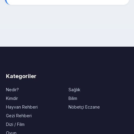
Kategoriler
Nedir?
Sağlık
Kimdir
Bilim
Hayvan Rehberi
Nöbetçi Eczane
Gezi Rehberi
Dizi / Film
Oyun