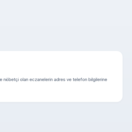
de nöbetçi olan eczanelerin adres ve telefon bilgilerine