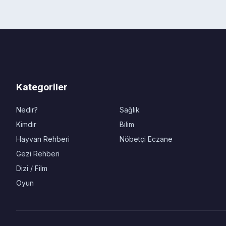
Kategoriler
Nedir?
Sağlık
Kimdir
Bilim
Hayvan Rehberi
Nöbetçi Eczane
Gezi Rehberi
Dizi / Film
Oyun