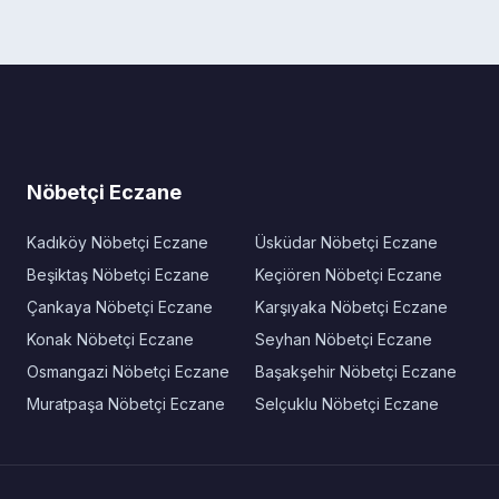
Nöbetçi Eczane
Kadıköy Nöbetçi Eczane
Üsküdar Nöbetçi Eczane
Beşiktaş Nöbetçi Eczane
Keçiören Nöbetçi Eczane
Çankaya Nöbetçi Eczane
Karşıyaka Nöbetçi Eczane
Konak Nöbetçi Eczane
Seyhan Nöbetçi Eczane
Osmangazi Nöbetçi Eczane
Başakşehir Nöbetçi Eczane
Muratpaşa Nöbetçi Eczane
Selçuklu Nöbetçi Eczane