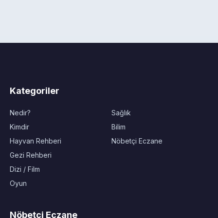
Kategoriler
Nedir?
Sağlık
Kimdir
Bilim
Hayvan Rehberi
Nöbetçi Eczane
Gezi Rehberi
Dizi / Film
Oyun
Nöbetçi Eczane