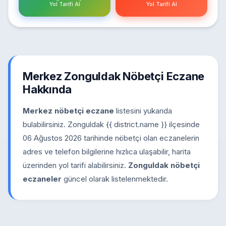
Yol Tarifi Al
Yol Tarifi Al
Merkez Zonguldak Nöbetçi Eczane
Hakkında
Merkez nöbetçi eczane
listesini yukarıda
bulabilirsiniz. Zonguldak {{ district.name }} ilçesinde
06 Ağustos 2026 tarihinde nöbetçi olan eczanelerin
adres ve telefon bilgilerine hızlıca ulaşabilir, harita
üzerinden yol tarifi alabilirsiniz.
Zonguldak nöbetçi
eczaneler
güncel olarak listelenmektedir.