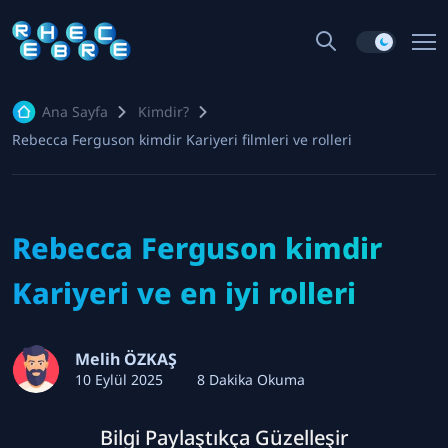
Ana Sayfa
Kimdir?
Rebecca Ferguson kimdir Kariyeri filmleri ve rolleri
Rebecca Ferguson kimdir
Kariyeri ve en iyi rolleri
Melih ÖZKAŞ
10 Eylül 2025
8 Dakika Okuma
Bilgi Paylaştıkça Güzelleşir