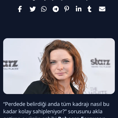
“Perdede belirdiği anda tüm kadrajı nasıl bu
kadar kolay sahipleniyor?” sorusunu akla